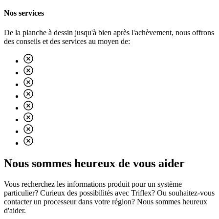
Nos services
De la planche à dessin jusqu'à bien après l'achèvement, nous offrons
des conseils et des services au moyen de:
Nous sommes heureux de vous aider
Vous recherchez les informations produit pour un système
particulier? Curieux des possibilités avec Triflex? Ou souhaitez-vous
contacter un processeur dans votre région? Nous sommes heureux
d'aider.