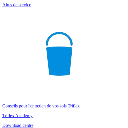
Aires de service
Conseils pour l'entretien de vos sols Triflex
Triflex Academy
Download centre