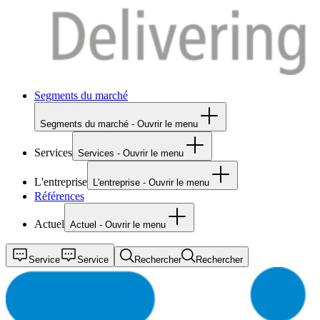
Segments du marché
Segments du marché - Ouvrir le menu
Services
Services - Ouvrir le menu
L'entreprise
L'entreprise - Ouvrir le menu
Références
Actuel
Actuel - Ouvrir le menu
Service
Service
Rechercher
Rechercher