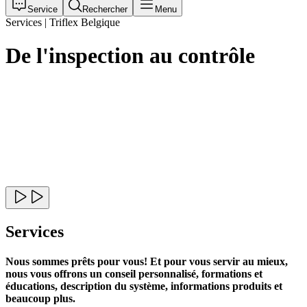
Service
Rechercher
Menu
Services | Triflex Belgique
De l'inspection au contrôle
Services
Nous sommes prêts pour vous! Et pour vous servir au mieux,
nous vous offrons un conseil personnalisé, formations et
éducations, description du système, informations produits et
beaucoup plus.