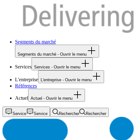
Segments du marché
Segments du marché - Ouvrir le menu
Services
Services - Ouvrir le menu
L'entreprise
L'entreprise - Ouvrir le menu
Références
Actuel
Actuel - Ouvrir le menu
Service
Service
Rechercher
Rechercher